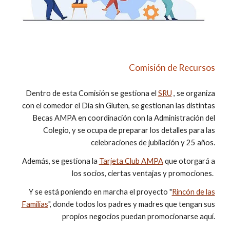
Comisión de Recursos
Dentro de esta Comisión se gestiona el
SRU
, se organiza
con el comedor el Día sin Gluten, se gestionan las distintas
Becas AMPA en coordinación con la Administración del
Colegio, y se ocupa de preparar los detalles para las
celebraciones de jubilación y 25 años.
Además, se gestiona la
Tarjeta Club AMPA
que otorgará a
los socios, ciertas ventajas y promociones.
Y se está poniendo en marcha el proyecto "
Rincón de las
Familias
", donde todos los padres y madres que tengan sus
propios negocios puedan promocionarse aquí.