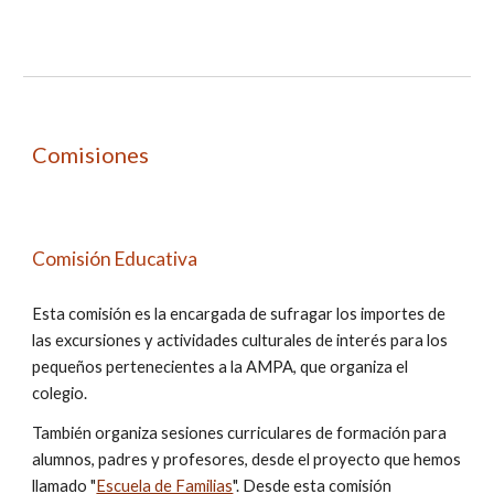
Comisiones
Comisión Educativa
Esta comisión es la encargada de sufragar los importes de
las excursiones y actividades culturales de interés para los
pequeños pertenecientes a la AMPA, que organiza el
colegio.
También organiza sesiones curriculares de formación para
alumnos, padres y profesores, desde el proyecto que hemos
llamado "
Escuela de Familias
".
Desde
esta comisión