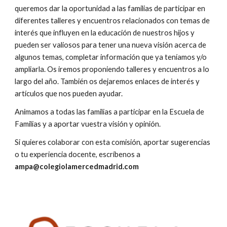
queremos dar la oportunidad a las familias de participar en
diferentes talleres y encuentros relacionados con temas de
interés que influyen
en
la educación de nuestros hijos y
pueden ser
valiosos para tener una nueva visión acerca de
algunos temas, completar información que ya teníamos y/o
ampliarla. Os iremos proponiendo talleres y encuentros a lo
largo del año. También os dejaremos enlaces de interés y
artículos que nos pueden ayudar.
Animamos a todas las familias a participar en la Escuela de
Familias y a aportar vuestra visión y opinión.
Si quieres colaborar con esta comisión, aportar sugerencias
o tu experiencia docente, escríbenos a
ampa@colegiolamercedmadrid.com